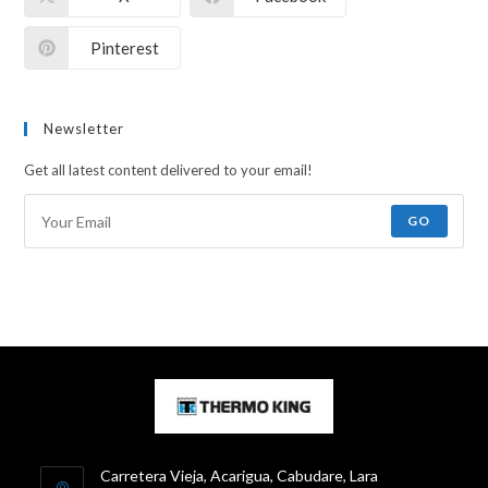
Pinterest
Newsletter
Get all latest content delivered to your email!
GO
Carretera Vieja, Acarigua, Cabudare, Lara