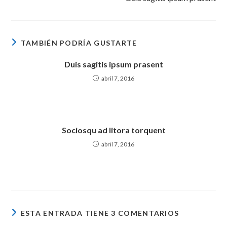
artículos
TAMBIÉN PODRÍA GUSTARTE
Duis sagitis ipsum prasent
abril 7, 2016
Sociosqu ad litora torquent
abril 7, 2016
ESTA ENTRADA TIENE 3 COMENTARIOS